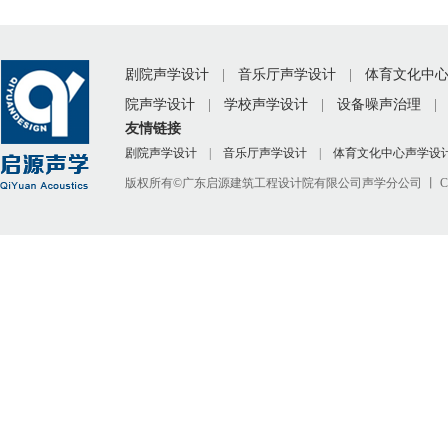
剧院声学设计
|
音乐厅声学设计
|
体育文化中
院声学设计
|
学校声学设计
|
设备噪声治理
|
友情链接
剧院声学设计
|
音乐厅声学设计
|
体育文化中心声学设
版权所有©广东启源建筑工程设计院有限公司声学分公司 丨 Copyright © 