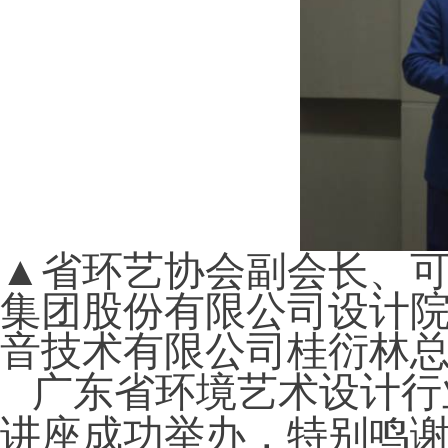
▲省环艺协会副会长、
集团股份有限公司设计
音技术有限公司桂衍林
广东省环境艺术设计行
讲座成功举办，特别鸣