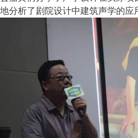
地分析了剧院设计中建筑声学的应