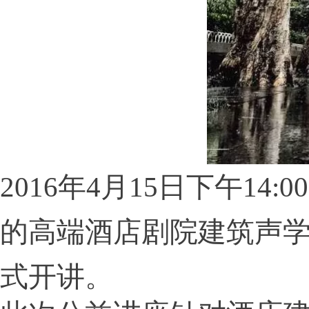
2016年4月15日下午1
的高端酒店剧院建筑声
式开讲。