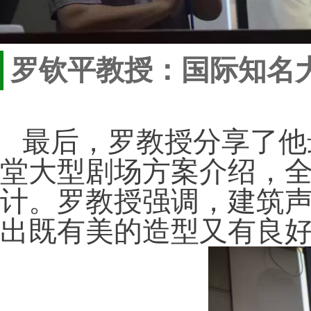
罗钦平教授：国际知名
最后，罗教授分享了他最
堂大型剧场方案介绍，
计。罗教授强调，建筑
出既有美的造型又有良