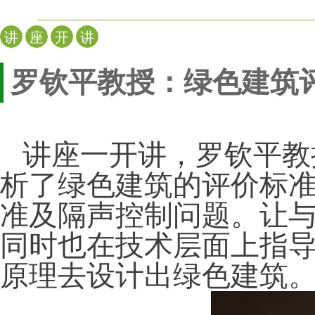
讲
座
开
讲
罗钦平教授：绿色建筑
讲座一开讲，罗钦平教
析了绿色建筑的评价标
准及隔声控制问题。让
同时也在技术层面上指
原理去设计出绿色建筑