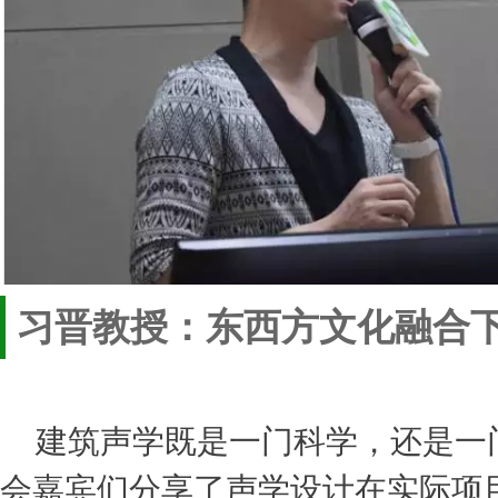
习晋教授：东西方文化融合
建筑声学既是一门科学，还是一
会嘉宾们分享了声学设计在实际项