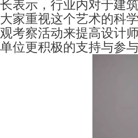
长表示，行业内对于建
大家重视这个艺术的科
观考察活动来提高设计
单位更积极的支持与参