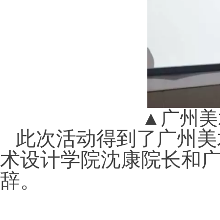
▲
广州美
此次活动得到了广州美
术设计学院沈康院长和
辞。