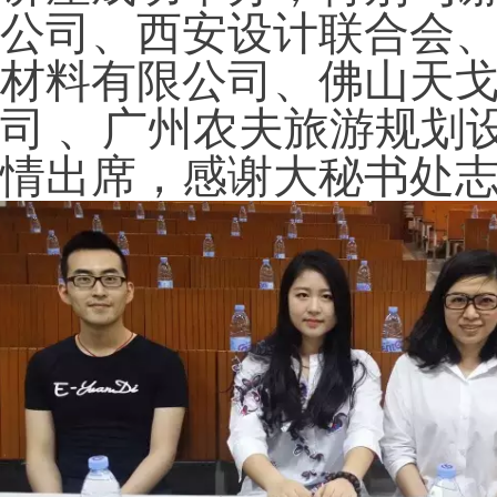
公司、西安设计联合会
材料有限公司、佛山天
司 、广州农夫旅游规划
情出席，感谢大秘书处