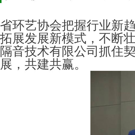
省环艺协会把握行业新
拓展发展新模式，不断
隔音技术有限公司抓住
展，共建共赢。