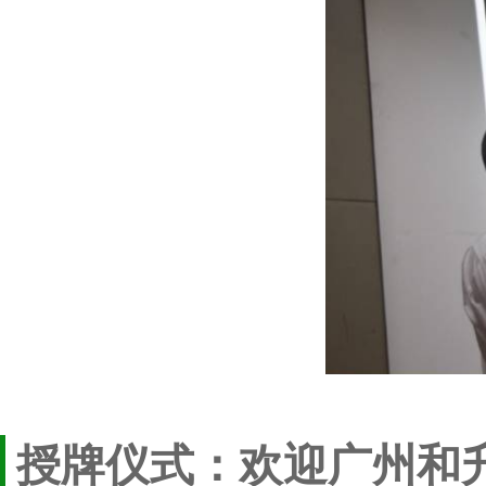
授牌仪式：欢迎广州和