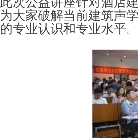
此次公益讲座针对酒店
为大家破解当前建筑声
的专业认识和专业水平