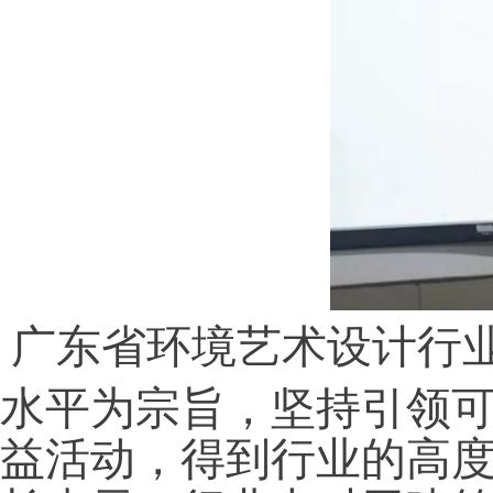
广东省环境艺术设计行
水平为宗旨，坚持引领
益活动，得到行业的高