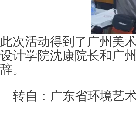
此次活动得到了广州美
设计学院沈康院长和广
辞。
转自：广东省环境艺