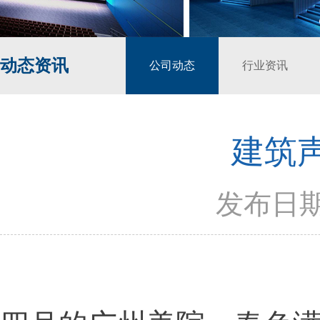
动态资讯
公司动态
行业资讯
建筑
发布日期：