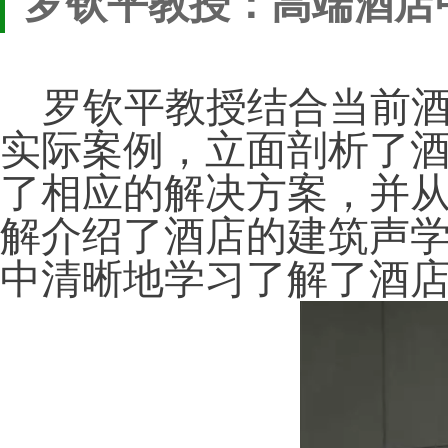
罗钦平教授：高端酒店
罗钦平教授结合当前酒
实际案例，立面剖析了
了相应的解决方案，并
解介绍了酒店的建筑声
中清晰地学习了解了酒